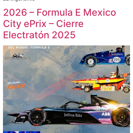
2026 – Formula E Mexico
City ePrix – Cierre
Electratón 2025