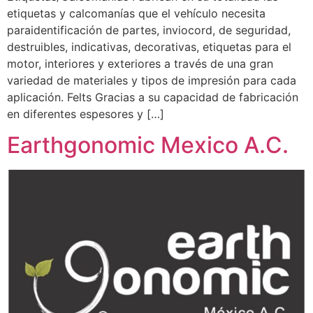
etiquetas y calcomanías que el vehículo necesita
paraidentificación de partes, inviocord, de seguridad,
destruibles, indicativas, decorativas, etiquetas para el
motor, interiores y exteriores a través de una gran
variedad de materiales y tipos de impresión para cada
aplicación. Felts Gracias a su capacidad de fabricación
en diferentes espesores y […]
Earthgonomic Mexico A.C.