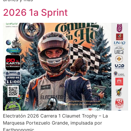
2026 1a Sprint
Electratón 2026 Carrera 1 Claumet Trophy – La
Marquesa Portezuelo Grande, impulsada por
Earthgonomic