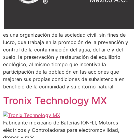
es una organización de la sociedad civil, sin fines de
lucro, que trabaja en la promoción de la prevención y
control de la contaminación del agua, del aire y del
suelo, la preservación y restauración del equilibrio
ecológico, al mismo tiempo que incentiva la
participación de la población en las acciones que
mejoren sus propias condiciones de subsistencia en
beneficio de la comunidad y su entorno natural.
Tronix Technology MX
Fabricante mexicano de Baterías ION-LI, Motores
eléctricos y Controladoras para electromovilidad,
drones y más