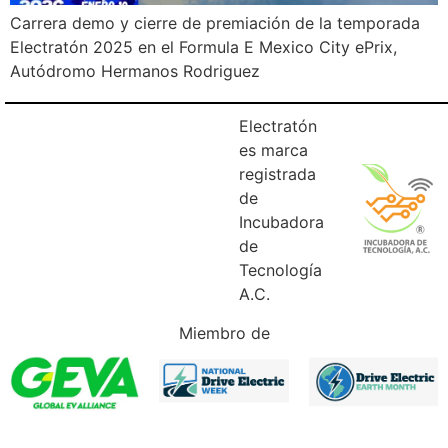
Carrera demo y cierre de premiación de la temporada
Electratón 2025 en el Formula E Mexico City ePrix,
Autódromo Hermanos Rodriguez
Electratón
es marca
registrada
de
Incubadora
de
Tecnología
A.C.
Miembro de