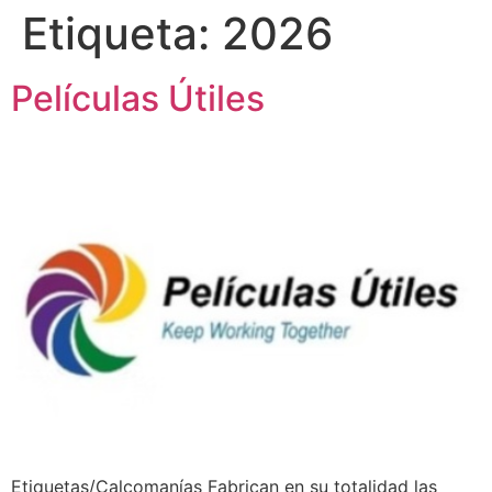
Etiqueta:
2026
Películas Útiles
Etiquetas/Calcomanías Fabrican en su totalidad las