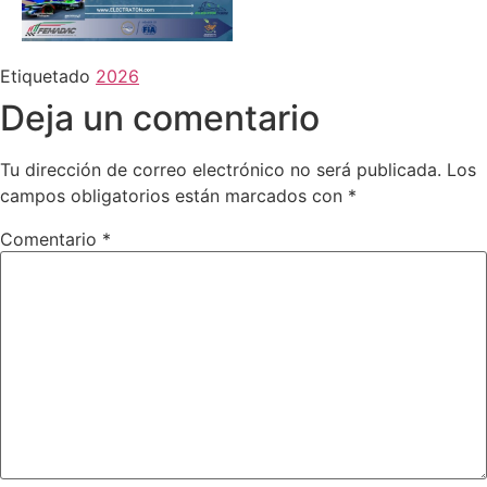
Etiquetado
2026
Deja un comentario
Tu dirección de correo electrónico no será publicada.
Los
campos obligatorios están marcados con
*
Comentario
*