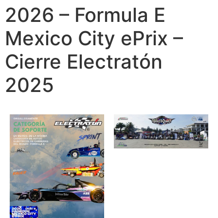
2026 – Formula E
Mexico City ePrix –
Cierre Electratón
2025