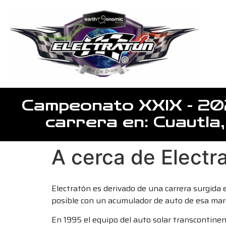
Campeonato XXIX - 20
carrera en: Cuautla
A cerca de Electr
Electratón es derivado de una carrera surgida 
posible con un acumulador de auto de esa mar
En 1995 el equipo del auto solar transcontine