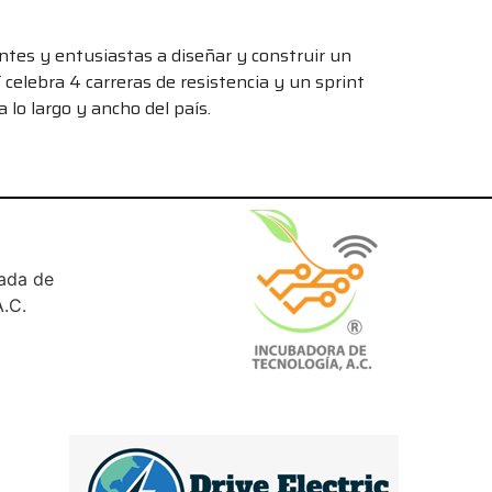
tes y entusiastas a diseñar y construir un
Y celebra 4 carreras de resistencia y un sprint
 lo largo y ancho del país.
rada de
.C.