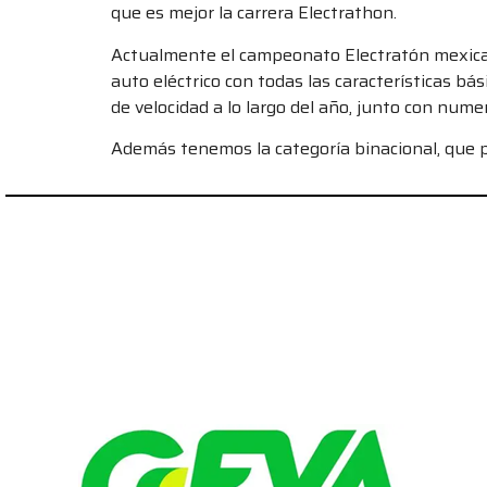
que es mejor la carrera Electrathon.
Actualmente el campeonato Electratón mexicano
auto eléctrico con todas las características bás
de velocidad a lo largo del año, junto con nume
Además tenemos la categoría binacional, que p