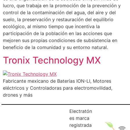
lucro, que trabaja en la promoción de la prevención y
control de la contaminación del agua, del aire y del
suelo, la preservación y restauración del equilibrio
ecológico, al mismo tiempo que incentiva la
participación de la población en las acciones que
mejoren sus propias condiciones de subsistencia en
beneficio de la comunidad y su entorno natural.
Tronix Technology MX
Fabricante mexicano de Baterías ION-LI, Motores
eléctricos y Controladoras para electromovilidad,
drones y más
Electratón
es marca
registrada